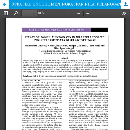
STRATEGI UNGGUL MENINGKATKAN NILAI PELANGGAN DI INDUSTRI PARIWISATA DI SULAWESI TENGAH