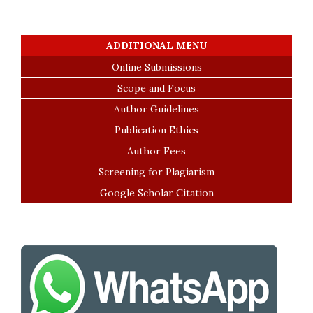
ADDITIONAL MENU
Online Submissions
Scope and Focus
Author Guidelines
Publication Ethics
Author Fees
Screening for Plagiarism
Google Scholar Citation