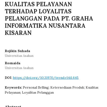
KUALITAS PELAYANAN
TERHADAP LOYALITAS
PELANGGAN PADA PT. GRAHA
INFORMATIKA NUSANTARA
KISARAN
Rojikin Suhada
Universitas Asahan
Rosnaida
Universitas Asahan
https://doi.org/10.31970/trend.v14i1.645
DOI:
Personal Selling; Ketersediaan Produk; Kualitas
Keywords:
Pelayanan; Loyalitas Pelanggan
Abstract