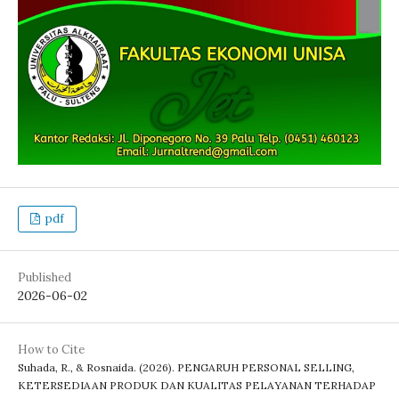
pdf
Published
2026-06-02
How to Cite
Suhada, R., & Rosnaida. (2026). PENGARUH PERSONAL SELLING,
KETERSEDIAAN PRODUK DAN KUALITAS PELAYANAN TERHADAP