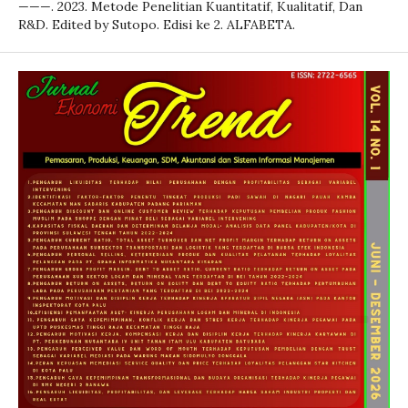
———. 2023. Metode Penelitian Kuantitatif, Kualitatif, Dan
R&D. Edited by Sutopo. Edisi ke 2. ALFABETA.