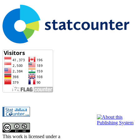
This work is licensed under a