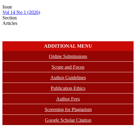
Issue
Vol 14 No 1 (2026)
Section
Articles
ADDITIONAL MENU
Online Submissions
Scope and Focus
Author Guidelines
Publication Ethics
Author Fees
Screening for Plagiarism
Google Scholar Citation